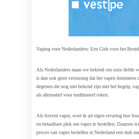
Vaping voor Nederlanders: Een Gids voor het Beste
Als Nederlanders staan ​​we bekend om onze liefde 
is dan ook geen verrassing dat het vapen fenomeen 
degenen die nog niet bekend zijn met het begrip, vape
als alternatief voor traditioneel roken.
Als fervent vaper, weet ik uit eigen ervaring hoe fr
en betaalbare plek om vapes te bestellen. Daarom wil
proces van vapes bestellen in Nederland een stuk m