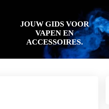
JOUW GIDS VOOR
VAPEN EN
ACCESSOIRES.