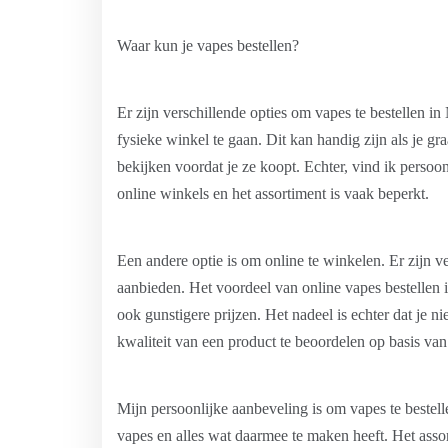
Waar kun je vapes bestellen?
Er zijn verschillende opties om vapes te bestellen 
fysieke winkel te gaan. Dit kan handig zijn als je gr
bekijken voordat je ze koopt. Echter, vind ik persoon
online winkels en het assortiment is vaak beperkt.
Een andere optie is om online te winkelen. Er zijn 
aanbieden. Het voordeel van online vapes bestellen i
ook gunstigere prijzen. Het nadeel is echter dat je ni
kwaliteit van een product te beoordelen op basis van 
Mijn persoonlijke aanbeveling is om vapes te bestell
vapes en alles wat daarmee te maken heeft. Het assor