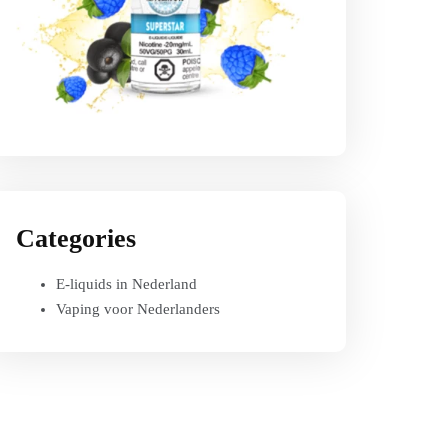
Categories
E-liquids in Nederland
Vaping voor Nederlanders