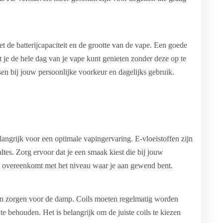
et de batterijcapaciteit en de grootte van de vape. Een goede
dat je de hele dag van je vape kunt genieten zonder deze op te
n bij jouw persoonlijke voorkeur en dagelijks gebruik.
belangrijk voor een optimale vapingervaring. E-vloeistoffen zijn
ltes. Zorg ervoor dat je een smaak kiest die bij jouw
te overeenkomt met het niveau waar je aan gewend bent.
 en zorgen voor de damp. Coils moeten regelmatig worden
e behouden. Het is belangrijk om de juiste coils te kiezen