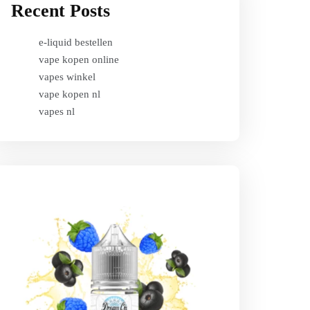
Recent Posts
e-liquid bestellen
vape kopen online
vapes winkel
vape kopen nl
vapes nl