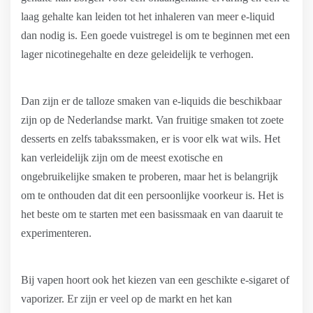
laag gehalte kan leiden tot het inhaleren van meer e-liquid
dan nodig is. Een goede vuistregel is om te beginnen met een
lager nicotinegehalte en deze geleidelijk te verhogen.
Dan zijn er de talloze smaken van e-liquids die beschikbaar
zijn op de Nederlandse markt. Van fruitige smaken tot zoete
desserts en zelfs tabakssmaken, er is voor elk wat wils. Het
kan verleidelijk zijn om de meest exotische en
ongebruikelijke smaken te proberen, maar het is belangrijk
om te onthouden dat dit een persoonlijke voorkeur is. Het is
het beste om te starten met een basissmaak en van daaruit te
experimenteren.
Bij vapen hoort ook het kiezen van een geschikte e-sigaret of
vaporizer. Er zijn er veel op de markt en het kan