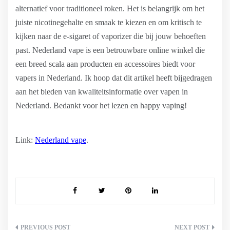
alternatief voor traditioneel roken. Het is belangrijk om het
juiste nicotinegehalte en smaak te kiezen en om kritisch te
kijken naar de e-sigaret of vaporizer die bij jouw behoeften
past. Nederland vape is een betrouwbare online winkel die
een breed scala aan producten en accessoires biedt voor
vapers in Nederland. Ik hoop dat dit artikel heeft bijgedragen
aan het bieden van kwaliteitsinformatie over vapen in
Nederland. Bedankt voor het lezen en happy vaping!
Link:
Nederland vape
.