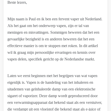
Beste lezers,
Mijn naam is Paul en ik ben een fervent vaper uit Nederland.
Als het gaat om het onderwerp vapen, zijn er tal van
meningen en misvattingen. Sommigen beweren dat het een
gevaarlijke bezigheid is en anderen beweren dat het een
effectieve manier is om te stoppen met roken. In dit artikel
wil ik graag mijn persoonlijke ervaringen en kennis over
vapen delen, specifiek gericht op de Nederlandse markt.
Laten we eerst beginnen met het begrijpen van wat vapen
eigenlijk is. Vapen is de handeling van het inhaleren en
uitademen van geïnhaleerde damp van een elektronische
sigaret of vaporizer. Deze damp wordt geproduceerd door
een verwarmingsapparaat dat bekend staat als een verstuiver,
die verdampt uit een vloeistof die bekend staat als e-juice of