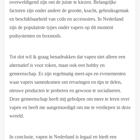
overweldigend zijn om de juiste te kiezen. Belangrijke
factoren zijn onder andere de grootte, kracht, gebruiksgemak
en beschikbaarheid van coils en accessoires. In Nederland
zijn de populairste types onder vapers op dit moment
podsystemen en boxmods.
Tot slot wil ik graag benadrukken dat vapen niet alleen een
alternatief is voor roken, maar ook een hobby en
gemeenschap. Er zijn regelmatig meet-ups en evenementen
waar vapers samenkomen om ervaringen en tips te delen,
nieuwe producten te proberen en gewoon te socialiseren.
Deze gemeenschap heeft mij geholpen om meer te leren over
vapen en heeft me aangemoedigd om me te verdiepen in deze
wereld.
In conclusie, vapen in Nederland is legaal en biedt een