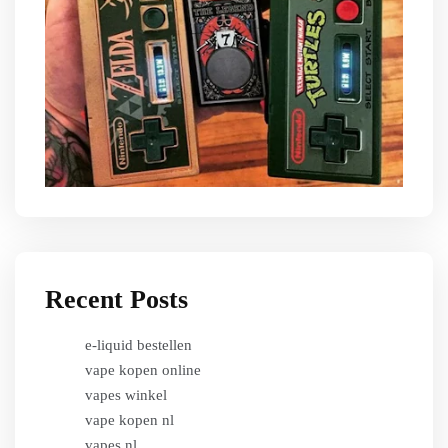
Recent Posts
e-liquid bestellen
vape kopen online
vapes winkel
vape kopen nl
vapes nl