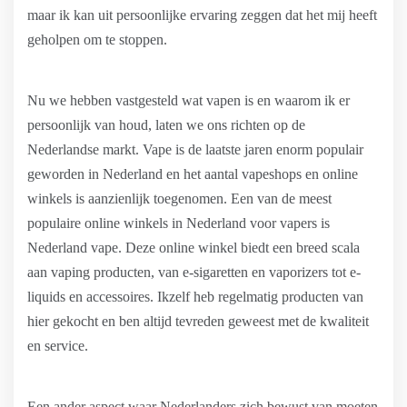
maar ik kan uit persoonlijke ervaring zeggen dat het mij heeft
geholpen om te stoppen.
Nu we hebben vastgesteld wat vapen is en waarom ik er
persoonlijk van houd, laten we ons richten op de
Nederlandse markt. Vape is de laatste jaren enorm populair
geworden in Nederland en het aantal vapeshops en online
winkels is aanzienlijk toegenomen. Een van de meest
populaire online winkels in Nederland voor vapers is
Nederland vape. Deze online winkel biedt een breed scala
aan vaping producten, van e-sigaretten en vaporizers tot e-
liquids en accessoires. Ikzelf heb regelmatig producten van
hier gekocht en ben altijd tevreden geweest met de kwaliteit
en service.
Een ander aspect waar Nederlanders zich bewust van moeten