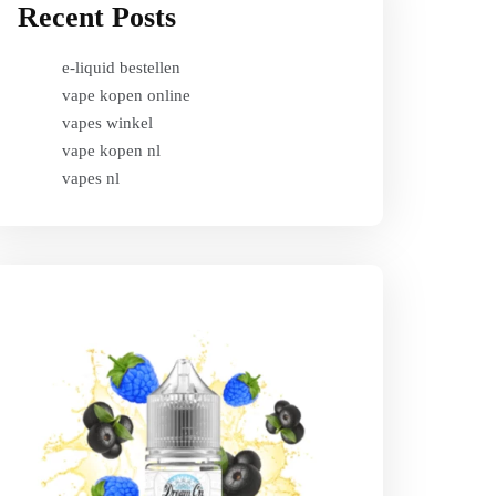
Recent Posts
e-liquid bestellen
vape kopen online
vapes winkel
vape kopen nl
vapes nl