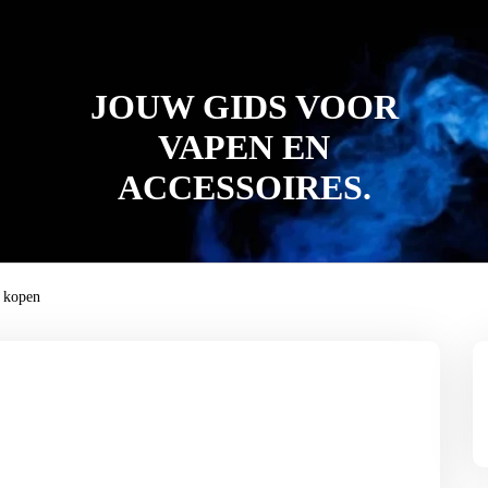
JOUW GIDS VOOR
VAPEN EN
ACCESSOIRES.
 kopen