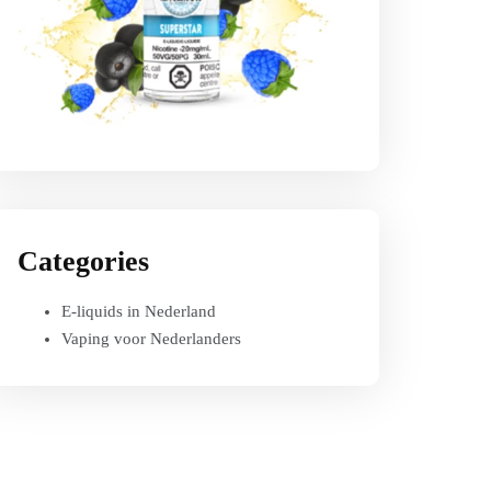
Categories
E-liquids in Nederland
Vaping voor Nederlanders