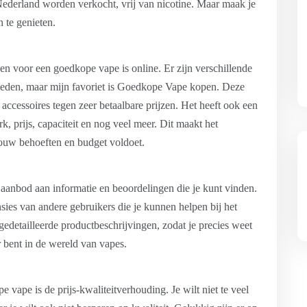
 Nederland worden verkocht, vrij van nicotine. Maar maak je
 te genieten.
en voor een goedkope vape is online. Er zijn verschillende
ieden, maar mijn favoriet is Goedkope Vape kopen. Deze
 accessoires tegen zeer betaalbare prijzen. Het heeft ook een
, prijs, capaciteit en nog veel meer. Dit maakt het
jouw behoeften en budget voldoet.
 aanbod aan informatie en beoordelingen die je kunt vinden.
sies van andere gebruikers die je kunnen helpen bij het
gedetailleerde productbeschrijvingen, zodat je precies weet
r bent in de wereld van vapes.
 vape is de prijs-kwaliteitverhouding. Je wilt niet te veel