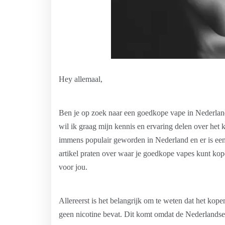
Hey allemaal,
Ben je op zoek naar een goedkope vape in Nederland?
wil ik graag mijn kennis en ervaring delen over het
immens populair geworden in Nederland en er is een
artikel praten over waar je goedkope vapes kunt kope
voor jou.
Allereerst is het belangrijk om te weten dat het kope
geen nicotine bevat. Dit komt omdat de Nederlandse 