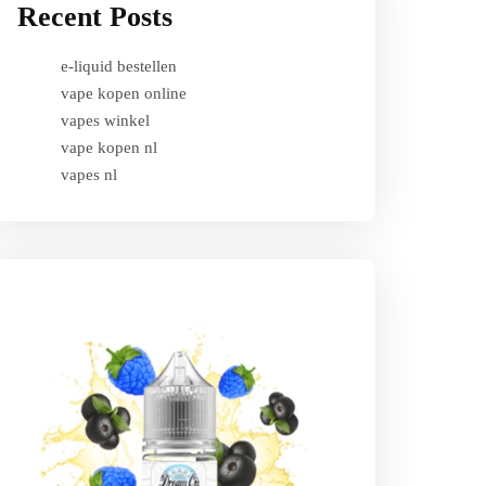
Recent Posts
e-liquid bestellen
vape kopen online
vapes winkel
vape kopen nl
vapes nl