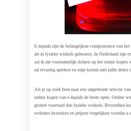
E-liquids zijn de belangrijkste componenten van het
als in fysieke winkels gebeuren. In Nederland zijn er 
zal ik me voornamelijk richten op het online kopen v
uit ervaring spreken en mijn kennis met jullie delen 
Als je op zoek bent naar een uitgebreide selectie va
online kopen van e-liquids de beste optie. Online w
grotere voorraad dan fysieke winkels. Bovendien kun
websites bezoeken en prijzen vergelijken voordat u 