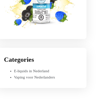
Categories
E-liquids in Nederland
Vaping voor Nederlanders