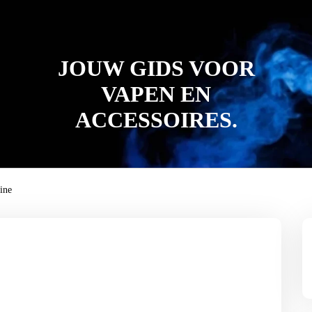
JOUW GIDS VOOR
VAPEN EN
ACCESSOIRES.
ine