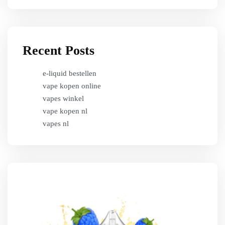
Recent Posts
e-liquid bestellen
vape kopen online
vapes winkel
vape kopen nl
vapes nl