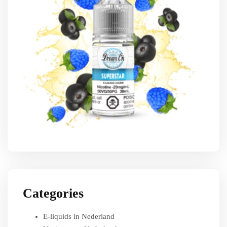
Categories
E-liquids in Nederland