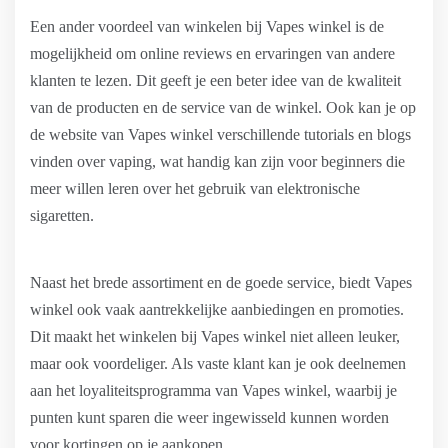
Een ander voordeel van winkelen bij Vapes winkel is de
mogelijkheid om online reviews en ervaringen van andere
klanten te lezen. Dit geeft je een beter idee van de kwaliteit
van de producten en de service van de winkel. Ook kan je op
de website van Vapes winkel verschillende tutorials en blogs
vinden over vaping, wat handig kan zijn voor beginners die
meer willen leren over het gebruik van elektronische
sigaretten.
Naast het brede assortiment en de goede service, biedt Vapes
winkel ook vaak aantrekkelijke aanbiedingen en promoties.
Dit maakt het winkelen bij Vapes winkel niet alleen leuker,
maar ook voordeliger. Als vaste klant kan je ook deelnemen
aan het loyaliteitsprogramma van Vapes winkel, waarbij je
punten kunt sparen die weer ingewisseld kunnen worden
voor kortingen op je aankopen.