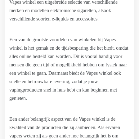
Vapes winkel een uitgebreide selectie van verschillende
merken en modellen elektronische sigaretten, alsook
verschillende soorten e-liquids en accessoires.
Een van de grootste voordelen van winkelen bij Vapes
winkel is het gemak en de tijdsbesparing die het biedt, omdat
alles online besteld kan worden. Dit is vooral handig voor
mensen die geen tijd of mogelijkheid hebben om fysiek naar
een winkel te gaan. Daarnaast biedt de Vapes winkel ook
snelle en betrouwbare levering, zodat je jouw
vapingproducten snel in huis hebt en kan beginnen met
genieten.
Een ander belangrijk aspect van de Vapes winkel is de
kwaliteit van de producten die zij aanbieden. Als ervaren
vapers weten zij als geen ander hoe belangrijk het is om