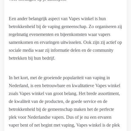
Een ander belangrijk aspect van Vapes winkel is hun
betrokkenheid bij de vaping gemeenschap. Zo organiseren zij
regelmatig evenementen en bijeenkomsten waar vapers
samenkomen en ervaringen uitwisselen. Ook zijn zij actief op
sociale media waar zij informatie delen en de community
betrekken bij hun bedrijf.
In het kort, met de groeiende populariteit van vaping in
Nederland, is een betrouwbare en kwalitatieve Vapes winkel
zoals Vapes winkel van groot belang. Het brede assortiment,
de kwaliteit van de producten, de goede service en de
betrokkenheid bij de gemeenschap maken het de perfecte
plek voor Nederlandse vapers. Dus of je nu een ervaren
vaper bent of net begint met vaping, Vapes winkel is de plek