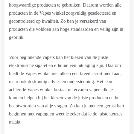
hoogwaardige producten te gebruiken. Daarom worden alle
producten in de Vapes winkel zorgvuldig geselecteerd en
gecontroleerd op kwaliteit. Zo ben je verzekerd van
producten die voldoen aan hoge standaarden en veilig zijn in
gebruik.
Voor beginnende vapers kan het kiezen van de juiste
elektronische sigaret en e-liquid een uitdaging zijn. Daarom
biedt de Vapes winkel niet alleen een breed assortiment aan,
maar ook deskundig advies en ondersteuning. Het team
achter de Vapes winkel bestaat uit ervaren vapers die je
kunnen helpen bij het kiezen van de juiste producten en het
beantwoorden van al je vragen. Zo kan je met een gerust hart
beginnen met vaping en weet je zeker dat je de juiste keuzes
maakt.