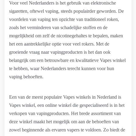
Voor veel Nederlanders is het gebruik van elektronische
sigaretten, oftewel vaping, steeds populairder geworden. De
voordelen van vaping ten opzichte van traditioneel roken,
zoals het verminderen van schadelijke stoffen en de
mogelijkheid om zelf de nicotinegehaltes te bepalen, maken
het een aantrekkelijke optie voor veel rokers. Met de
groeiende vraag naar vapingproducten is het dan ook
belangrijk om een betrouwbare en kwalitatieve Vapes winkel
te hebben, waar Nederlanders terecht kunnen voor hun
vaping behoeften.
Een van de meest populaire Vapes winkels in Nederland is
Vapes winkel, een online winkel die gespecialiseerd is in het
verkopen van vapingproducten. Het brede assortiment van
deze winkel maakt het mogelijk om aan de behoeften van
zowel beginnende als ervaren vapers te voldoen. Zo biedt de