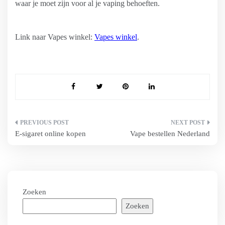
waar je moet zijn voor al je vaping behoeften.
Link naar Vapes winkel:
Vapes winkel
.
Bericht
E-sigaret online kopen
Vape bestellen Nederland
navigatie
Zoeken
Zoeken