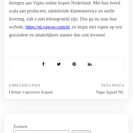
brengen aan Vapes online kopen Nederland. Met hun breed
scala aan producten, uitstekende klantenservice en snelle
levering, zult u niet teleurgesteld zijn. Dus ga nu naar hun
website,
https://nl.vawoo.com/nl
, en begin met vapen op een
gezondere en smakelijkere manier dan ooit tevoren!
Bericht
Online vaporizer kopen
Vape liquid NL
navigatie
Zoeken