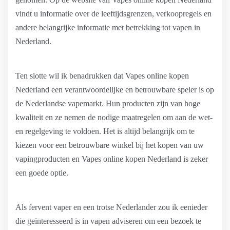
vindt u informatie over de leeftijdsgrenzen, verkoopregels en
andere belangrijke informatie met betrekking tot vapen in
Nederland.
Ten slotte wil ik benadrukken dat Vapes online kopen
Nederland een verantwoordelijke en betrouwbare speler is op
de Nederlandse vapemarkt. Hun producten zijn van hoge
kwaliteit en ze nemen de nodige maatregelen om aan de wet-
en regelgeving te voldoen. Het is altijd belangrijk om te
kiezen voor een betrouwbare winkel bij het kopen van uw
vapingproducten en Vapes online kopen Nederland is zeker
een goede optie.
Als fervent vaper en een trotse Nederlander zou ik eenieder
die geïnteresseerd is in vapen adviseren om een bezoek te