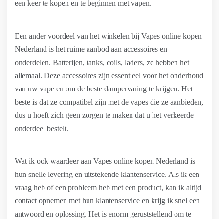
een keer te kopen en te beginnen met vapen.
Een ander voordeel van het winkelen bij Vapes online kopen
Nederland is het ruime aanbod aan accessoires en
onderdelen. Batterijen, tanks, coils, laders, ze hebben het
allemaal. Deze accessoires zijn essentieel voor het onderhoud
van uw vape en om de beste dampervaring te krijgen. Het
beste is dat ze compatibel zijn met de vapes die ze aanbieden,
dus u hoeft zich geen zorgen te maken dat u het verkeerde
onderdeel bestelt.
Wat ik ook waardeer aan Vapes online kopen Nederland is
hun snelle levering en uitstekende klantenservice. Als ik een
vraag heb of een probleem heb met een product, kan ik altijd
contact opnemen met hun klantenservice en krijg ik snel een
antwoord en oplossing. Het is enorm geruststellend om te