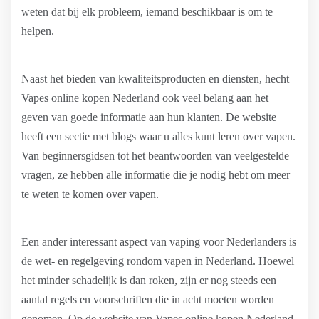
weten dat bij elk probleem, iemand beschikbaar is om te
helpen.
Naast het bieden van kwaliteitsproducten en diensten, hecht
Vapes online kopen Nederland ook veel belang aan het
geven van goede informatie aan hun klanten. De website
heeft een sectie met blogs waar u alles kunt leren over vapen.
Van beginnersgidsen tot het beantwoorden van veelgestelde
vragen, ze hebben alle informatie die je nodig hebt om meer
te weten te komen over vapen.
Een ander interessant aspect van vaping voor Nederlanders is
de wet- en regelgeving rondom vapen in Nederland. Hoewel
het minder schadelijk is dan roken, zijn er nog steeds een
aantal regels en voorschriften die in acht moeten worden
genomen. Op de website van Vapes online kopen Nederland