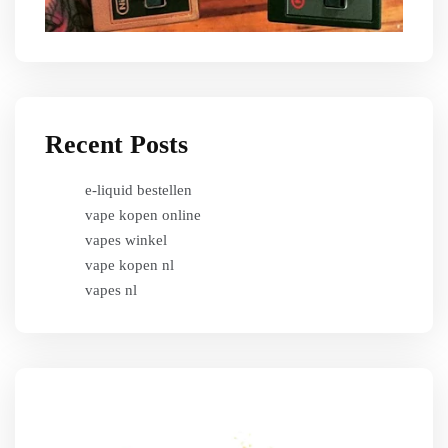
Recent Posts
e-liquid bestellen
vape kopen online
vapes winkel
vape kopen nl
vapes nl