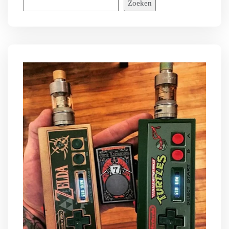
Zoeken