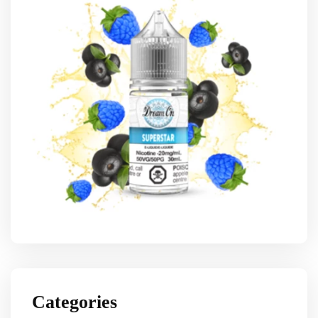
Categories