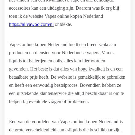
accessoires kan een uitdaging zijn. Daarom was ik erg blij
toen ik de website Vapes online kopen Nederland
https://nl.vawoo.com/nl
ontdekte.
Vapes online kopen Nederland biedt een breed scala aan
producten en diensten voor Nederlandse vapers. Van e-
liquids tot batterijen en coils, alles kan hier worden
gevonden. Het beste is dat alles van hoge kwaliteit is en een
betaalbare prijs heeft. De website is gemakkelijk te gebruiken
en heeft een eenvoudig bestelproces. Bovendien hebben ze
een uitstekende klantenservice die altijd beschikbaar is om te
helpen bij eventuele vragen of problemen.
Een van de voordelen van Vapes online kopen Nederland is
de grote verscheidenheid aan e-liquids die beschikbaar zijn.