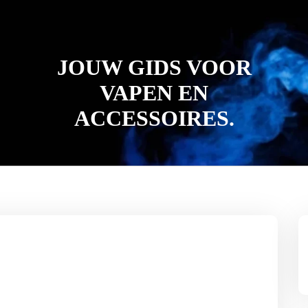
JOUW GIDS VOOR
VAPEN EN
ACCESSOIRES.