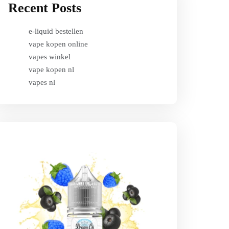
Recent Posts
e-liquid bestellen
vape kopen online
vapes winkel
vape kopen nl
vapes nl