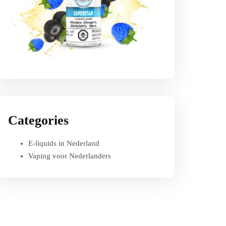
Categories
E-liquids in Nederland
Vaping voor Nederlanders