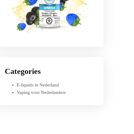
Categories
E-liquids in Nederland
Vaping voor Nederlanders