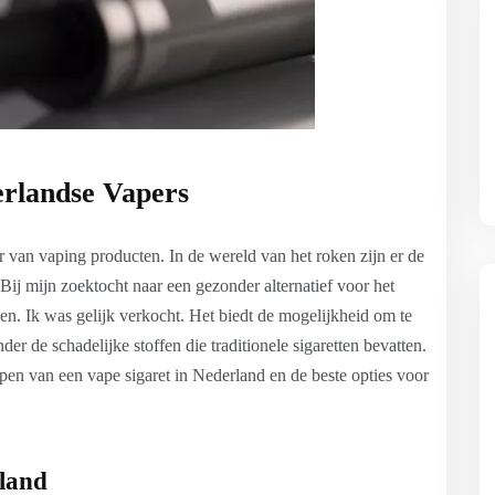
erlandse Vapers
r van vaping producten. In de wereld van het roken zijn er de
. Bij mijn zoektocht naar een gezonder alternatief voor het
en. Ik was gelijk verkocht. Het biedt de mogelijkheid om te
r de schadelijke stoffen die traditionele sigaretten bevatten.
kopen van een vape sigaret in Nederland en de beste opties voor
land