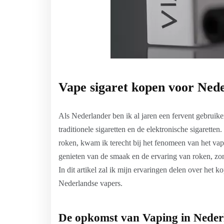
Vape sigaret kopen voor Ned
Als Nederlander ben ik al jaren een fervent gebruike
traditionele sigaretten en de elektronische sigaretten
roken, kwam ik terecht bij het fenomeen van het vap
genieten van de smaak en de ervaring van roken, zonde
In dit artikel zal ik mijn ervaringen delen over het 
Nederlandse vapers.
De opkomst van Vaping in Neder