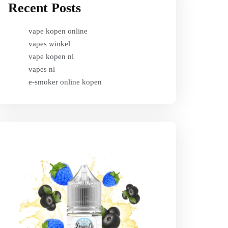
Recent Posts
vape kopen online
vapes winkel
vape kopen nl
vapes nl
e-smoker online kopen