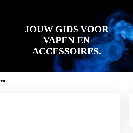
JOUW GIDS VOOR
VAPEN EN
ACCESSOIRES.
pen