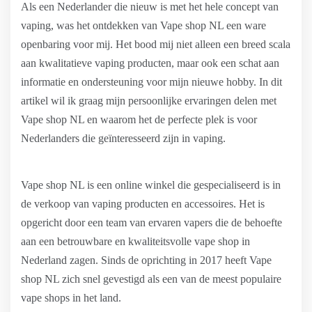
Als een Nederlander die nieuw is met het hele concept van
vaping, was het ontdekken van Vape shop NL een ware
openbaring voor mij. Het bood mij niet alleen een breed scala
aan kwalitatieve vaping producten, maar ook een schat aan
informatie en ondersteuning voor mijn nieuwe hobby. In dit
artikel wil ik graag mijn persoonlijke ervaringen delen met
Vape shop NL en waarom het de perfecte plek is voor
Nederlanders die geïnteresseerd zijn in vaping.
Vape shop NL is een online winkel die gespecialiseerd is in
de verkoop van vaping producten en accessoires. Het is
opgericht door een team van ervaren vapers die de behoefte
aan een betrouwbare en kwaliteitsvolle vape shop in
Nederland zagen. Sinds de oprichting in 2017 heeft Vape
shop NL zich snel gevestigd als een van de meest populaire
vape shops in het land.