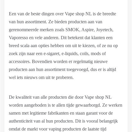
Een van de beste dingen over Vape shop NL is de breedte
van hun assortiment. Ze bieden producten aan van
gerenommeerde merken zoals SMOK, Aspire, Joyetech,
Vaporesso en vele anderen. Dit betekent dat klanten een
breed scala aan opties hebben om uit te kiezen, of ze nu op
zoek zijn naar een e-sigaret, e-liquids, coils, mods of
accessoires. Bovendien worden er regelmatig nieuwe
producten aan hun assortiment toegevoegd, dus er is altijd
wel iets nieuws om uit te proberen.
De kwaliteit van alle producten die door Vape shop NL
worden aangeboden is te allen tijde gewaarborgd. Ze werken
samen met legitieme fabrikanten en staan garant voor de
authenticiteit van al hun producten. Dit is vooral belangrijk
omdat de markt voor vaping producten de laatste tijd