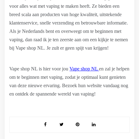
voor alles wat met vaping te maken heeft. Ze bieden een
breed scala aan producten van hoge kwaliteit, uitstekende
klantenservice, snelle verzending en betrouwbare informatie.
Als je Nederlands bent en overweegt om te beginnen met
vaping, dan raad ik je ten zeerste aan om een kijkje te nemen
bij Vape shop NL. Je zult er geen spijt van krijgen!
Vape shop NL is hier voor jou
Vape shop NL
en zal je helpen
om te beginnen met vaping, zodat je optimaal kunt genieten
van deze nieuwe ervaring. Bezoek hun website vandaag nog
en ontdek de spannende wereld van vaping!