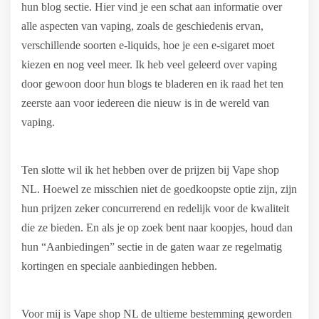
hun blog sectie. Hier vind je een schat aan informatie over
alle aspecten van vaping, zoals de geschiedenis ervan,
verschillende soorten e-liquids, hoe je een e-sigaret moet
kiezen en nog veel meer. Ik heb veel geleerd over vaping
door gewoon door hun blogs te bladeren en ik raad het ten
zeerste aan voor iedereen die nieuw is in de wereld van
vaping.
Ten slotte wil ik het hebben over de prijzen bij Vape shop
NL. Hoewel ze misschien niet de goedkoopste optie zijn, zijn
hun prijzen zeker concurrerend en redelijk voor de kwaliteit
die ze bieden. En als je op zoek bent naar koopjes, houd dan
hun “Aanbiedingen” sectie in de gaten waar ze regelmatig
kortingen en speciale aanbiedingen hebben.
Voor mij is Vape shop NL de ultieme bestemming geworden