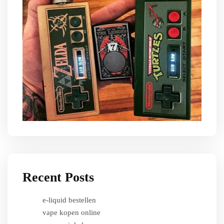
Recent Posts
e-liquid bestellen
vape kopen online