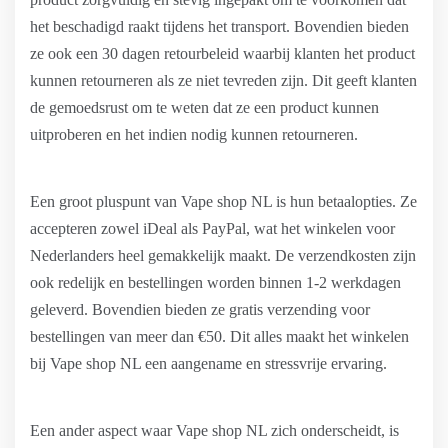
het beschadigd raakt tijdens het transport. Bovendien bieden
ze ook een 30 dagen retourbeleid waarbij klanten het product
kunnen retourneren als ze niet tevreden zijn. Dit geeft klanten
de gemoedsrust om te weten dat ze een product kunnen
uitproberen en het indien nodig kunnen retourneren.
Een groot pluspunt van Vape shop NL is hun betaalopties. Ze
accepteren zowel iDeal als PayPal, wat het winkelen voor
Nederlanders heel gemakkelijk maakt. De verzendkosten zijn
ook redelijk en bestellingen worden binnen 1-2 werkdagen
geleverd. Bovendien bieden ze gratis verzending voor
bestellingen van meer dan €50. Dit alles maakt het winkelen
bij Vape shop NL een aangename en stressvrije ervaring.
Een ander aspect waar Vape shop NL zich onderscheidt, is