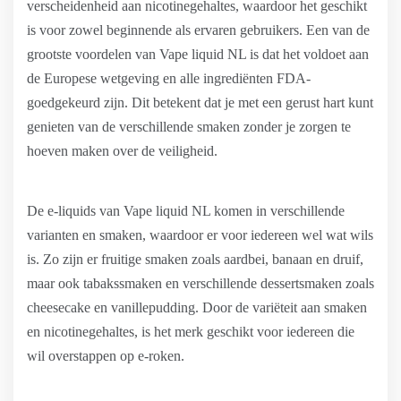
verscheidenheid aan nicotinegehaltes, waardoor het geschikt
is voor zowel beginnende als ervaren gebruikers. Een van de
grootste voordelen van Vape liquid NL is dat het voldoet aan
de Europese wetgeving en alle ingrediënten FDA-
goedgekeurd zijn. Dit betekent dat je met een gerust hart kunt
genieten van de verschillende smaken zonder je zorgen te
hoeven maken over de veiligheid.
De e-liquids van Vape liquid NL komen in verschillende
varianten en smaken, waardoor er voor iedereen wel wat wils
is. Zo zijn er fruitige smaken zoals aardbei, banaan en druif,
maar ook tabakssmaken en verschillende dessertsmaken zoals
cheesecake en vanillepudding. Door de variëteit aan smaken
en nicotinegehaltes, is het merk geschikt voor iedereen die
wil overstappen op e-roken.