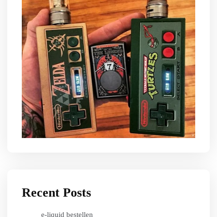
Recent Posts
e-liquid bestellen