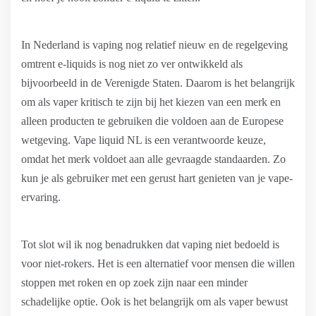
In Nederland is vaping nog relatief nieuw en de regelgeving
omtrent e-liquids is nog niet zo ver ontwikkeld als
bijvoorbeeld in de Verenigde Staten. Daarom is het belangrijk
om als vaper kritisch te zijn bij het kiezen van een merk en
alleen producten te gebruiken die voldoen aan de Europese
wetgeving. Vape liquid NL is een verantwoorde keuze,
omdat het merk voldoet aan alle gevraagde standaarden. Zo
kun je als gebruiker met een gerust hart genieten van je vape-
ervaring.
Tot slot wil ik nog benadrukken dat vaping niet bedoeld is
voor niet-rokers. Het is een alternatief voor mensen die willen
stoppen met roken en op zoek zijn naar een minder
schadelijke optie. Ook is het belangrijk om als vaper bewust