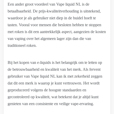
Een ander groot voordeel van Vape liquid NL is de
betaalbaarheid. De prijs-kwaliteitverhouding is uitstekend,
waardoor je als gebruiker niet diep in de buidel hoeft te
tasten. Vooral voor mensen die besloten hebben te stoppen
met roken is dit een aantrekkelijk aspect, aangezien de kosten
van vaping over het algemeen lager zijn dan die van
traditioneel roken.
Bij het kopen van e-liquids is het belangrijk om te letten op
de betrouwbaarheid en kwaliteit van het merk. Als fervent
gebruiker van Vape liquid NL kan ik met zekerheid zeggen
dat dit een merk is waarop je kunt vertrouwen. Het wordt
geproduceerd volgens de hoogste standaarden en
gecontroleerd op kwaliteit, wat betekent dat je altijd kunt
genieten van een consistente en veilige vape-ervaring.