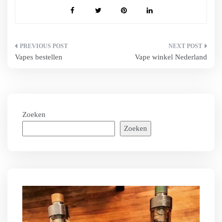
Bericht
Vapes bestellen
Vape winkel Nederland
navigatie
Zoeken
Zoeken