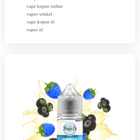
vape kopen online
vapes winkel
vape kopen nl
vapes nl