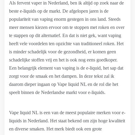
Als fervent vaper in Nederland, ben ik altijd op zoek naar de
beste e-liquids op de markt. De afgelopen jaren is de
populariteit van vaping enorm gestegen in ons land. Steeds
meer mensen kiezen ervoor om te stoppen met roken en over
te stappen op dit alternatief. En dat is niet gek, want vaping
heeft vele voordelen ten opzichte van traditioneel roken. Het
is minder schadelijk voor de gezondheid, er komen geen
schadelijke stoffen vrij en het is ook nog eens goedkoper.
Een belangrijk element van vaping is de e-liquid, het sap dat
zorgt voor de smaak en het dampen. In deze tekst zal ik
daarom dieper ingaan op Vape liquid NL en de rol die het
speelt binnen de Nederlandse markt voor e-liquids.
Vape liquid NL is een van de meest populaire merken voor e-
liquids in Nederland. Het staat bekend om zijn hoge kwaliteit
en diverse smaken. Het merk biedt ook een grote