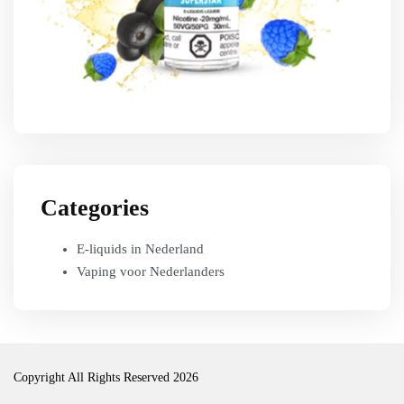
Categories
E-liquids in Nederland
Vaping voor Nederlanders
Copyright All Rights Reserved 2026