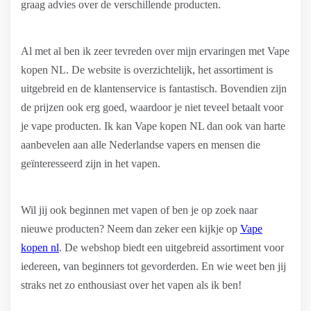
graag advies over de verschillende producten.
Al met al ben ik zeer tevreden over mijn ervaringen met Vape
kopen NL. De website is overzichtelijk, het assortiment is
uitgebreid en de klantenservice is fantastisch. Bovendien zijn
de prijzen ook erg goed, waardoor je niet teveel betaalt voor
je vape producten. Ik kan Vape kopen NL dan ook van harte
aanbevelen aan alle Nederlandse vapers en mensen die
geïnteresseerd zijn in het vapen.
Wil jij ook beginnen met vapen of ben je op zoek naar
nieuwe producten? Neem dan zeker een kijkje op
Vape
kopen nl
. De webshop biedt een uitgebreid assortiment voor
iedereen, van beginners tot gevorderden. En wie weet ben jij
straks net zo enthousiast over het vapen als ik ben!