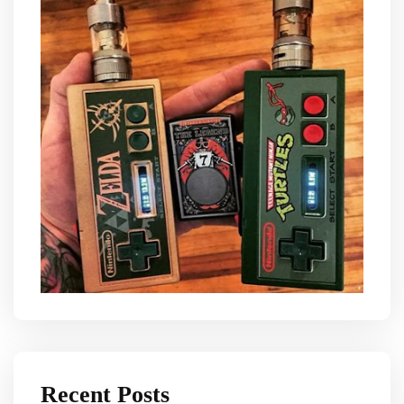
Recent Posts