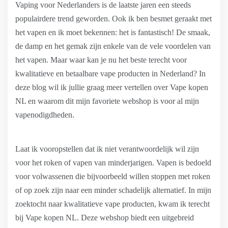
Vaping voor Nederlanders is de laatste jaren een steeds
populairdere trend geworden. Ook ik ben besmet geraakt met
het vapen en ik moet bekennen: het is fantastisch! De smaak,
de damp en het gemak zijn enkele van de vele voordelen van
het vapen. Maar waar kan je nu het beste terecht voor
kwalitatieve en betaalbare vape producten in Nederland? In
deze blog wil ik jullie graag meer vertellen over Vape kopen
NL en waarom dit mijn favoriete webshop is voor al mijn
vapenodigdheden.
Laat ik vooropstellen dat ik niet verantwoordelijk wil zijn
voor het roken of vapen van minderjarigen. Vapen is bedoeld
voor volwassenen die bijvoorbeeld willen stoppen met roken
of op zoek zijn naar een minder schadelijk alternatief. In mijn
zoektocht naar kwalitatieve vape producten, kwam ik terecht
bij Vape kopen NL. Deze webshop biedt een uitgebreid