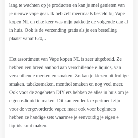
lang te wachten op je producten en kan je snel genieten van
je nieuwe vape gear. Ik heb zelf meermaals besteld bij Vape
kopen NL en elke keer was mijn pakketje de volgende dag al
in huis. Ook is de verzending gratis als je een bestelling
plaatst vanaf €20,-.
Het assortiment van Vape kopen NL is zeer uitgebreid. Ze
hebben een breed aanbod aan verschillende e-liquids, van
verschillende merken en smaken. Zo kan je kiezen uit fruitige
smaken, tabakssmaken, menthol smaken en nog veel meer.
Ook voor de zogeheten DIY-ers hebben ze alles in huis om je
eigen e-liquid te maken. Dit kan een leuk experiment zijn
voor de vergevorderde vaper, maar ook voor beginners
hebben ze handige sets waarmee je eenvoudig je eigen e-
liquids kunt maken.