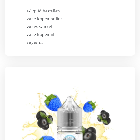
e-liquid bestellen
vape kopen online
vapes winkel
vape kopen nl
vapes nl