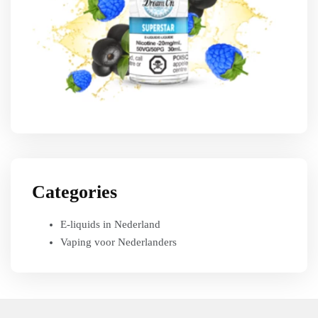
Categories
E-liquids in Nederland
Vaping voor Nederlanders