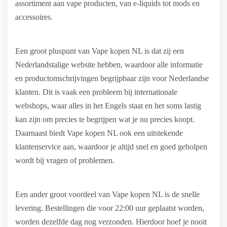
assortiment aan vape producten, van e-liquids tot mods en
accessoires.
Een groot pluspunt van Vape kopen NL is dat zij een
Nederlandstalige website hebben, waardoor alle informatie
en productomschrijvingen begrijpbaar zijn voor Nederlandse
klanten. Dit is vaak een probleem bij internationale
webshops, waar alles in het Engels staat en het soms lastig
kan zijn om precies te begrijpen wat je nu precies koopt.
Daarnaast biedt Vape kopen NL ook een uitstekende
klantenservice aan, waardoor je altijd snel en goed geholpen
wordt bij vragen of problemen.
Een ander groot voordeel van Vape kopen NL is de snelle
levering. Bestellingen die voor 22:00 uur geplaatst worden,
worden dezelfde dag nog verzonden. Hierdoor hoef je nooit