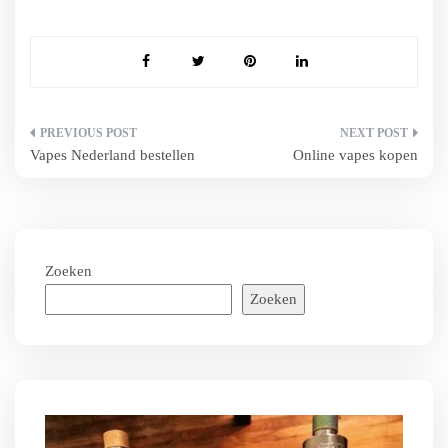
Bericht
Vapes Nederland bestellen
Online vapes kopen
navigatie
Zoeken
Zoeken