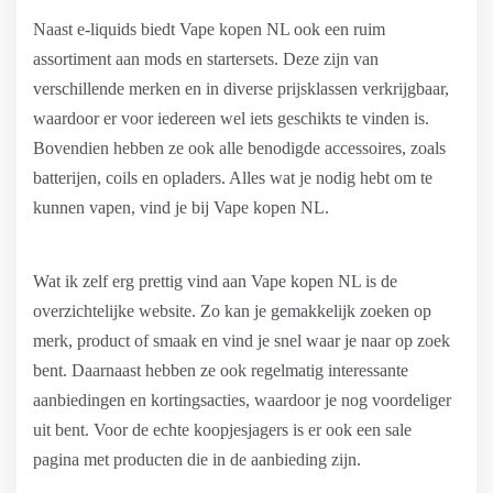
Naast e-liquids biedt Vape kopen NL ook een ruim
assortiment aan mods en startersets. Deze zijn van
verschillende merken en in diverse prijsklassen verkrijgbaar,
waardoor er voor iedereen wel iets geschikts te vinden is.
Bovendien hebben ze ook alle benodigde accessoires, zoals
batterijen, coils en opladers. Alles wat je nodig hebt om te
kunnen vapen, vind je bij Vape kopen NL.
Wat ik zelf erg prettig vind aan Vape kopen NL is de
overzichtelijke website. Zo kan je gemakkelijk zoeken op
merk, product of smaak en vind je snel waar je naar op zoek
bent. Daarnaast hebben ze ook regelmatig interessante
aanbiedingen en kortingsacties, waardoor je nog voordeliger
uit bent. Voor de echte koopjesjagers is er ook een sale
pagina met producten die in de aanbieding zijn.