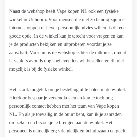
Naast de webshop heeft Vape kopen NL ook een fysieke
winkel in Uithoorn. Voor mensen die niet zo handig zijn met
internetshoppen of liever persoonlijk advies willen, is dit een
goede optie. In de winkel kan je terecht voor vragen en kan
je de producten bekijken en uitproberen voordat je ze
aanschaft. Voor mij is de webshop echter de uitkomst, omdat
ik vaak ‘s avonds nog snel even iets wil bestellen en dit niet
mogelijk is bij de fysieke winkel.
Het is ook mogelijk om je bestelling af te halen in de winkel.
Hierdoor bespaar je verzendkosten en kan je toch nog
persoonlijk contact hebben met het team van Vape kopen
NL. En als je toevallig in de buurt bent, kan ik je aanraden
om zeker een bezoekje te brengen aan de winkel. Het
personeel is namelijk erg vriendelijk en behulpzaam en geeft