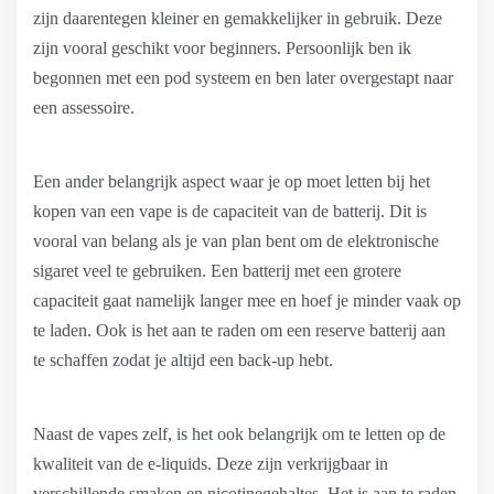
zijn daarentegen kleiner en gemakkelijker in gebruik. Deze
zijn vooral geschikt voor beginners. Persoonlijk ben ik
begonnen met een pod systeem en ben later overgestapt naar
een assessoire.
Een ander belangrijk aspect waar je op moet letten bij het
kopen van een vape is de capaciteit van de batterij. Dit is
vooral van belang als je van plan bent om de elektronische
sigaret veel te gebruiken. Een batterij met een grotere
capaciteit gaat namelijk langer mee en hoef je minder vaak op
te laden. Ook is het aan te raden om een reserve batterij aan
te schaffen zodat je altijd een back-up hebt.
Naast de vapes zelf, is het ook belangrijk om te letten op de
kwaliteit van de e-liquids. Deze zijn verkrijgbaar in
verschillende smaken en nicotinegehaltes. Het is aan te raden