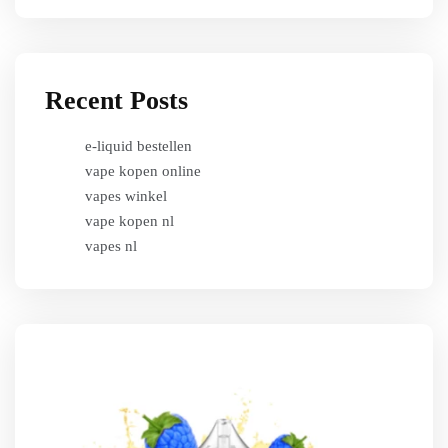
Recent Posts
e-liquid bestellen
vape kopen online
vapes winkel
vape kopen nl
vapes nl