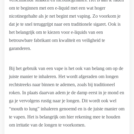
om te beginnen met een e-liquid met een wat hoger
nicotinegehalte als je net begint met vaping. Zo voorkom je
dat je te snel teruggrijpt naar een traditionele sigaret. Ook is
het belangrijk om te kiezen voor e-liquids van een
betrouwbare fabrikant om kwaliteit en veiligheid te
garanderen.
Bij het gebruik van een vape is het ook van belang om op de
juiste manier te inhaleren. Het wordt afgeraden om longen
rechtstreeks naar binnen te ademen, zoals bij traditioneel
roken. In plaats daarvan adem je de damp eerst in je mond en
ga je vervolgens rustig naar je longen. Dit wordt ook wel
“mouth to lung” inhaleren genoemd en is de juiste manier om
te vapen. Het is belangrijk om hier rekening mee te houden
om irritatie van de longen te voorkomen.