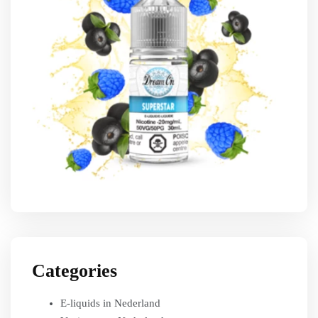
Categories
E-liquids in Nederland