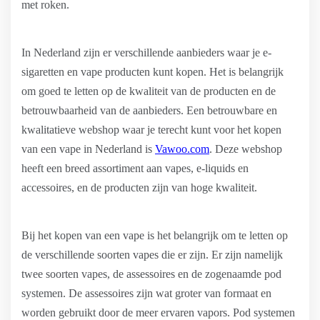
met roken.
In Nederland zijn er verschillende aanbieders waar je e-
sigaretten en vape producten kunt kopen. Het is belangrijk
om goed te letten op de kwaliteit van de producten en de
betrouwbaarheid van de aanbieders. Een betrouwbare en
kwalitatieve webshop waar je terecht kunt voor het kopen
van een vape in Nederland is
Vawoo.com
. Deze webshop
heeft een breed assortiment aan vapes, e-liquids en
accessoires, en de producten zijn van hoge kwaliteit.
Bij het kopen van een vape is het belangrijk om te letten op
de verschillende soorten vapes die er zijn. Er zijn namelijk
twee soorten vapes, de assessoires en de zogenaamde pod
systemen. De assessoires zijn wat groter van formaat en
worden gebruikt door de meer ervaren vapors. Pod systemen