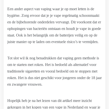
Een ander aspect van vaping waar je op moet letten is de
hygiëne. Zorg ervoor dat je je vape regelmatig schoonmaakt
en de bijbehorende onderdelen vervangt. Dit voorkomt dat er
ophopingen van bacteriën ontstaan en houdt je vape in goede
staat. Ook is het belangrijk om de batterijen veilig en op de
juiste manier op te laden om eventuele risico’s te vermijden.
Tot slot wil ik nog benadrukken dat vaping geen methode is
om te starten met roken. Het is bedoeld als alternatief voor
traditionele sigaretten en vooral bedoeld om te stoppen met
roken. Het is dus niet geschikt voor jongeren onder de 18 jaar
en zwangere vrouwen.
Hopelijk heb je na het lezen van dit artikel meer inzicht
gekregen in het kopen van een vape in Nederland en waar je