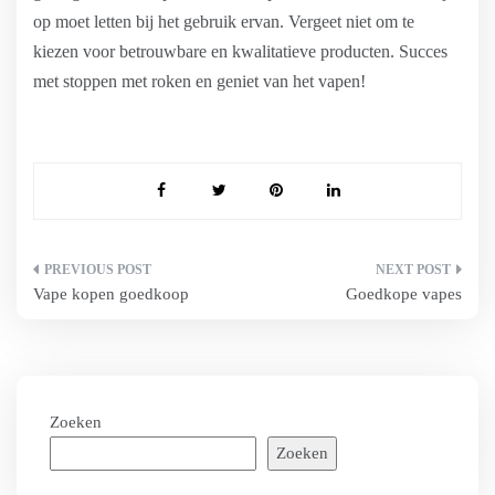
op moet letten bij het gebruik ervan. Vergeet niet om te
kiezen voor betrouwbare en kwalitatieve producten. Succes
met stoppen met roken en geniet van het vapen!
Bericht
Vape kopen goedkoop
Goedkope vapes
navigatie
Zoeken
Zoeken