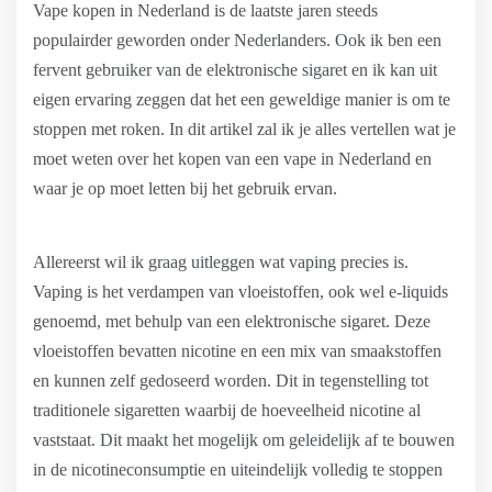
Vape kopen in Nederland is de laatste jaren steeds
populairder geworden onder Nederlanders. Ook ik ben een
fervent gebruiker van de elektronische sigaret en ik kan uit
eigen ervaring zeggen dat het een geweldige manier is om te
stoppen met roken. In dit artikel zal ik je alles vertellen wat je
moet weten over het kopen van een vape in Nederland en
waar je op moet letten bij het gebruik ervan.
Allereerst wil ik graag uitleggen wat vaping precies is.
Vaping is het verdampen van vloeistoffen, ook wel e-liquids
genoemd, met behulp van een elektronische sigaret. Deze
vloeistoffen bevatten nicotine en een mix van smaakstoffen
en kunnen zelf gedoseerd worden. Dit in tegenstelling tot
traditionele sigaretten waarbij de hoeveelheid nicotine al
vaststaat. Dit maakt het mogelijk om geleidelijk af te bouwen
in de nicotineconsumptie en uiteindelijk volledig te stoppen