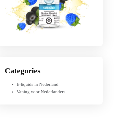
Categories
E-liquids in Nederland
Vaping voor Nederlanders