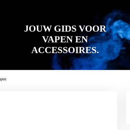
JOUW GIDS VOOR
VAPEN EN
ACCESSOIRES.
open