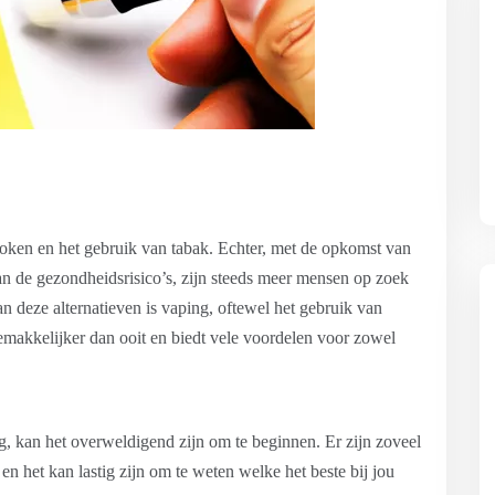
roken en het gebruik van tabak. Echter, met de opkomst van
n de gezondheidsrisico’s, zijn steeds meer mensen op zoek
van deze alternatieven is vaping, oftewel het gebruik van
gemakkelijker dan ooit en biedt vele voordelen voor zowel
, kan het overweldigend zijn om te beginnen. Er zijn zoveel
en het kan lastig zijn om te weten welke het beste bij jou