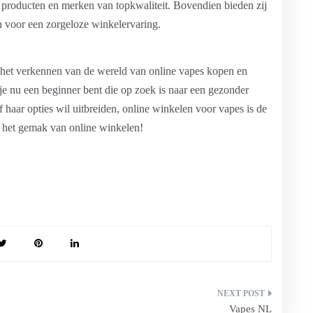
 producten en merken van topkwaliteit. Bovendien bieden zij
 voor een zorgeloze winkelervaring.
het verkennen van de wereld van online vapes kopen en
 je nu een beginner bent die op zoek is naar een gezonder
of haar opties wil uitbreiden, online winkelen voor vapes is de
en het gemak van online winkelen!
Vapes NL