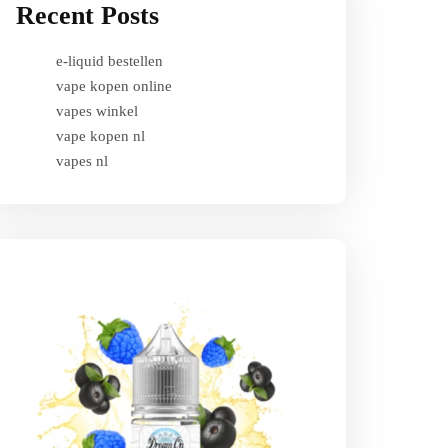
Recent Posts
e-liquid bestellen
vape kopen online
vapes winkel
vape kopen nl
vapes nl