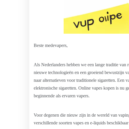
Beste medevapers,
Als Nederlanders hebben we een lange traditie van 
nieuwe technologieën en een groeiend bewustzijn va
naar alternatieven voor traditionele sigaretten. Een 
elektronische sigaretten. Online vapes kopen is nu 
beginnende als ervaren vapers.
Voor degenen die nieuw zijn in de wereld van vaping
verschillende soorten vapes en e-liquids beschikbaar 