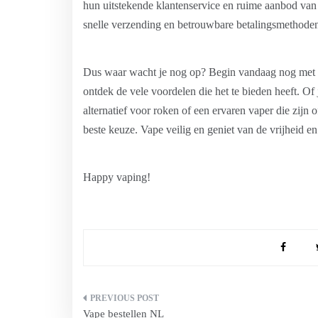
hun uitstekende klantenservice en ruime aanbod van
snelle verzending en betrouwbare betalingsmethoden
Dus waar wacht je nog op? Begin vandaag nog met 
ontdek de vele voordelen die het te bieden heeft. Of
alternatief voor roken of een ervaren vaper die zijn 
beste keuze. Vape veilig en geniet van de vrijheid 
Happy vaping!
Bericht
Vape bestellen NL