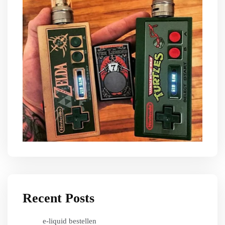
Recent Posts
e-liquid bestellen