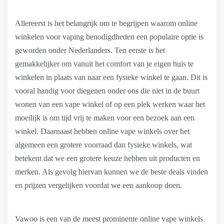
Allereerst is het belangrijk om te begrijpen waarom online
winkelen voor vaping benodigdheden een populaire optie is
geworden onder Nederlanders. Ten eerste is het
gemakkelijker om vanuit het comfort van je eigen huis te
winkelen in plaats van naar een fysieke winkel te gaan. Dit is
vooral handig voor diegenen onder ons die niet in de buurt
wonen van een vape winkel of op een plek werken waar het
moeilijk is om tijd vrij te maken voor een bezoek aan een
winkel. Daarnaast hebben online vape winkels over het
algemeen een grotere voorraad dan fysieke winkels, wat
betekent dat we een grotere keuze hebben uit producten en
merken. Als gevolg hiervan kunnen we de beste deals vinden
en prijzen vergelijken voordat we een aankoop doen.
Vawoo is een van de meest prominente online vape winkels