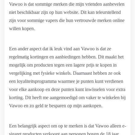
Vawoo is dat sommige merken die mijn vrienden aanbevelen
niet beschikbaar zijn op hun website. Dit kan teleurstellend
zijn voor sommige vapers die hun vertrouwde merken online
willen kopen.
Een ander aspect dat ik leuk vind aan Vawoo is dat ze
regelmatig kortingen en aanbiedingen hebben. Dit maakt het
mogelijk om producten tegen een lagere prijs te kopen in
vergelijking met fysieke winkels. Daarnaast hebben ze ook
een loyaliteitsprogramma waarmee je punten kunt verdienen
voor elke aankoop en deze punten kunt inwisselen voor extra
korting. Dit heeft me aangemoedigd om vaker te winkelen bij
Vawoo en zo geld te besparen op mijn aankopen.
Een belangrijk aspect om op te merken is dat Vawoo alleen e-
sigaret producten verkoopt aan personen boven de 18 jaar,