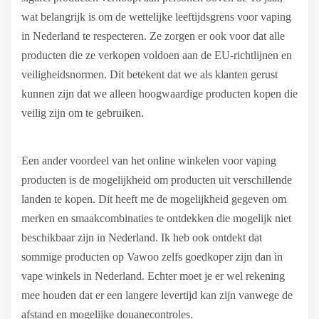
wat belangrijk is om de wettelijke leeftijdsgrens voor vaping
in Nederland te respecteren. Ze zorgen er ook voor dat alle
producten die ze verkopen voldoen aan de EU-richtlijnen en
veiligheidsnormen. Dit betekent dat we als klanten gerust
kunnen zijn dat we alleen hoogwaardige producten kopen die
veilig zijn om te gebruiken.
Een ander voordeel van het online winkelen voor vaping
producten is de mogelijkheid om producten uit verschillende
landen te kopen. Dit heeft me de mogelijkheid gegeven om
merken en smaakcombinaties te ontdekken die mogelijk niet
beschikbaar zijn in Nederland. Ik heb ook ontdekt dat
sommige producten op Vawoo zelfs goedkoper zijn dan in
vape winkels in Nederland. Echter moet je er wel rekening
mee houden dat er een langere levertijd kan zijn vanwege de
afstand en mogelijke douanecontroles.