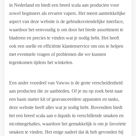
in Nederland en biedt een breed scala aan producten voor
zowel beginners als ervaren vapers. Het meest aantrekkelijke
aspect van deze website is de gebruiksvriendelijke interface,
waardoor het eenvoudig is om door het brede assortiment te
bladeren en precies te vinden wat je nodig hebt. Het heeft
ook een snelle en efficiënte klantenservice om ons te helpen
met eventuele vragen of problemen die we kunnen
tegenkomen tijdens het winkelen.
Een ander voordeel van Vawoo is de grote verscheidenheid
aan producten die ze aanbieden. Of je nu op zoek bent naar
een basis starter kit of geavanceerdere apparaten en tanks,
deze website heeft alles wat je nodig hebt. Bovendien biedt
het een breed scala aan e-liquids in verschillende smaken en
nicotinegehaltes, waardoor het gemakkelijk is om je favoriete
smaken te vinden. Het enige nadeel dat ik heb gevonden bij