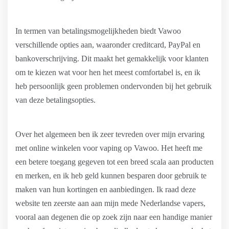
In termen van betalingsmogelijkheden biedt Vawoo
verschillende opties aan, waaronder creditcard, PayPal en
bankoverschrijving. Dit maakt het gemakkelijk voor klanten
om te kiezen wat voor hen het meest comfortabel is, en ik
heb persoonlijk geen problemen ondervonden bij het gebruik
van deze betalingsopties.
Over het algemeen ben ik zeer tevreden over mijn ervaring
met online winkelen voor vaping op Vawoo. Het heeft me
een betere toegang gegeven tot een breed scala aan producten
en merken, en ik heb geld kunnen besparen door gebruik te
maken van hun kortingen en aanbiedingen. Ik raad deze
website ten zeerste aan aan mijn mede Nederlandse vapers,
vooral aan degenen die op zoek zijn naar een handige manier