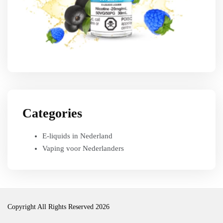
Categories
E-liquids in Nederland
Vaping voor Nederlanders
Copyright All Rights Reserved 2026