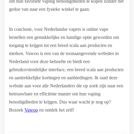
om hun favoriete vaping benodigdheden te kopen zonder het
gedoe van naar een fysieke winkel te gaan.
In conclusie, voor Nederlandse vapers is online vape
bestellen een gemakkelijke en handige optie geworden om
toegang te krijgen tot een breed scala aan producten en
merken. Vawoo is een van de toonaangevende websites in
Nederland voor deze behoefte en biedt een
gebruiksvriendelijke interface, een breed scala aan producten
en aantrekkelijke kortingen en aanbiedingen. Ik raad deze
website aan voor alle Nederlanders die op zoek zijn naar een
betrouwbare en efficiënte manier om hun vaping
benodigdheden te krijgen. Dus waar wacht je nog op?
Bezoek
Vawoo
en ontdek het zelf!