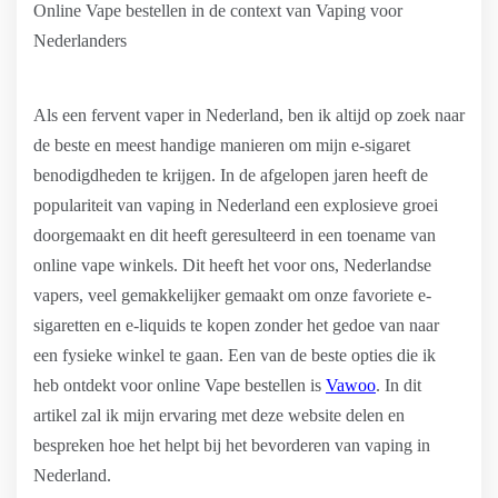
Online Vape bestellen in de context van Vaping voor
Nederlanders
Als een fervent vaper in Nederland, ben ik altijd op zoek naar
de beste en meest handige manieren om mijn e-sigaret
benodigdheden te krijgen. In de afgelopen jaren heeft de
populariteit van vaping in Nederland een explosieve groei
doorgemaakt en dit heeft geresulteerd in een toename van
online vape winkels. Dit heeft het voor ons, Nederlandse
vapers, veel gemakkelijker gemaakt om onze favoriete e-
sigaretten en e-liquids te kopen zonder het gedoe van naar
een fysieke winkel te gaan. Een van de beste opties die ik
heb ontdekt voor online Vape bestellen is
Vawoo
. In dit
artikel zal ik mijn ervaring met deze website delen en
bespreken hoe het helpt bij het bevorderen van vaping in
Nederland.