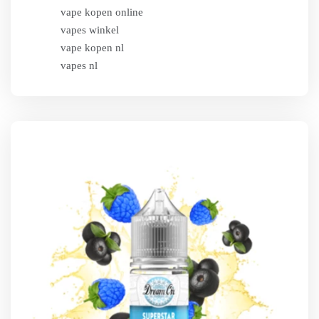
vape kopen online
vapes winkel
vape kopen nl
vapes nl