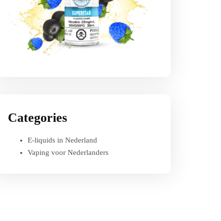
Categories
E-liquids in Nederland
Vaping voor Nederlanders