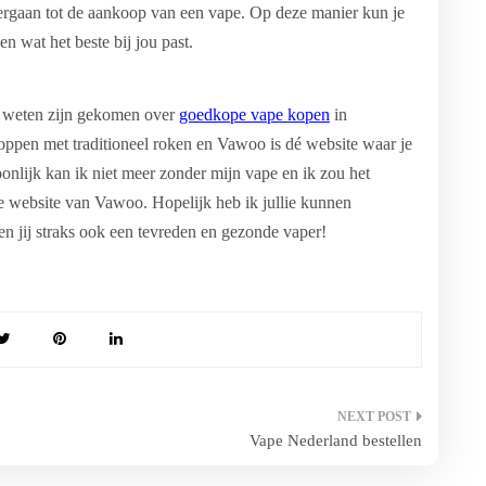
vergaan tot de aankoop van een vape. Op deze manier kun je
 wat het beste bij jou past.
te weten zijn gekomen over
goedkope vape kopen
in
oppen met traditioneel roken en Vawoo is dé website waar je
onlijk kan ik niet meer zonder mijn vape en ik zou het
e website van Vawoo. Hopelijk heb ik jullie kunnen
n jij straks ook een tevreden en gezonde vaper!
Vape Nederland bestellen