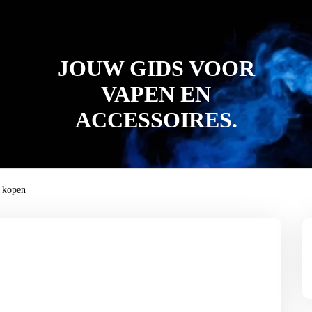
JOUW GIDS VOOR
VAPEN EN
ACCESSOIRES.
 kopen