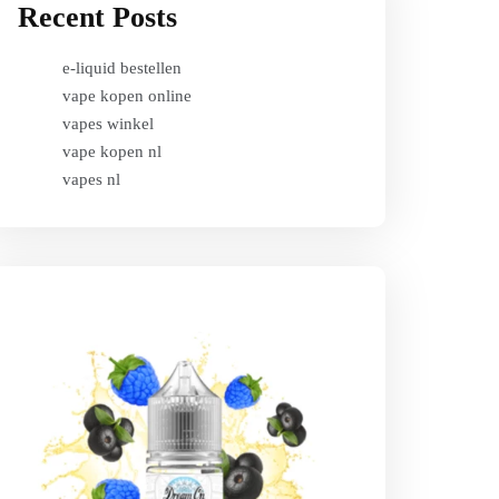
Recent Posts
e-liquid bestellen
vape kopen online
vapes winkel
vape kopen nl
vapes nl