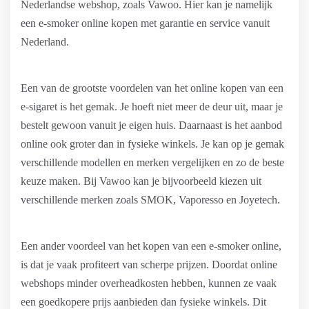
Nederlandse webshop, zoals Vawoo. Hier kan je namelijk
een e-smoker online kopen met garantie en service vanuit
Nederland.
Een van de grootste voordelen van het online kopen van een
e-sigaret is het gemak. Je hoeft niet meer de deur uit, maar je
bestelt gewoon vanuit je eigen huis. Daarnaast is het aanbod
online ook groter dan in fysieke winkels. Je kan op je gemak
verschillende modellen en merken vergelijken en zo de beste
keuze maken. Bij Vawoo kan je bijvoorbeeld kiezen uit
verschillende merken zoals SMOK, Vaporesso en Joyetech.
Een ander voordeel van het kopen van een e-smoker online,
is dat je vaak profiteert van scherpe prijzen. Doordat online
webshops minder overheadkosten hebben, kunnen ze vaak
een goedkopere prijs aanbieden dan fysieke winkels. Dit