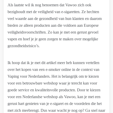
Als laatste wil ik nog benoemen dat Vawoo zich ook
bezighoudt met de veiligheid van e-sigaretten. Ze hechten
veel waarde aan de gezondheid van hun klanten en daarom
bieden ze alleen producten aan die voldoen aan Europese
veiligheidsvoorschriften. Zo kan je met een gerust gevoel
vapen en hoef je je geen zorgen te maken over mogelijke
gezondheidsrisico’s.
Ik hoop dat ik je met dit artikel meer heb kunnen vertellen
over het kopen van een e-smoker online in de context van
Vaping voor Nederlanders. Het is belangrijk om te kiezen
voor een betrouwbare webshop waar je terecht kan voor
goede service en kwaliteitsvolle producten. Door te kiezen
voor een Nederlandse webshop als Vawoo, kan je met een
gerust hart genieten van je e-sigaret en de voordelen die het
met zich meebrengt. Dus waar wacht je nog op? Ga snel naar