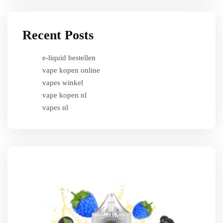
Recent Posts
e-liquid bestellen
vape kopen online
vapes winkel
vape kopen nl
vapes nl