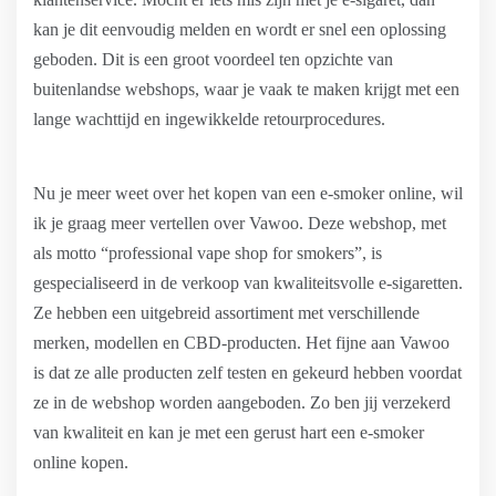
kan je dit eenvoudig melden en wordt er snel een oplossing
geboden. Dit is een groot voordeel ten opzichte van
buitenlandse webshops, waar je vaak te maken krijgt met een
lange wachttijd en ingewikkelde retourprocedures.
Nu je meer weet over het kopen van een e-smoker online, wil
ik je graag meer vertellen over Vawoo. Deze webshop, met
als motto “professional vape shop for smokers”, is
gespecialiseerd in de verkoop van kwaliteitsvolle e-sigaretten.
Ze hebben een uitgebreid assortiment met verschillende
merken, modellen en CBD-producten. Het fijne aan Vawoo
is dat ze alle producten zelf testen en gekeurd hebben voordat
ze in de webshop worden aangeboden. Zo ben jij verzekerd
van kwaliteit en kan je met een gerust hart een e-smoker
online kopen.