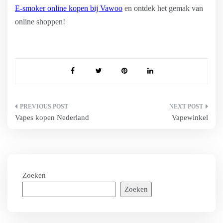
E-smoker online kopen bij Vawoo
en ontdek het gemak van
online shoppen!
Bericht
Vapes kopen Nederland
Vapewinkel
navigatie
Zoeken
Zoeken