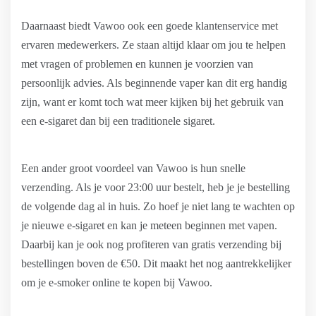
Daarnaast biedt Vawoo ook een goede klantenservice met
ervaren medewerkers. Ze staan altijd klaar om jou te helpen
met vragen of problemen en kunnen je voorzien van
persoonlijk advies. Als beginnende vaper kan dit erg handig
zijn, want er komt toch wat meer kijken bij het gebruik van
een e-sigaret dan bij een traditionele sigaret.
Een ander groot voordeel van Vawoo is hun snelle
verzending. Als je voor 23:00 uur bestelt, heb je je bestelling
de volgende dag al in huis. Zo hoef je niet lang te wachten op
je nieuwe e-sigaret en kan je meteen beginnen met vapen.
Daarbij kan je ook nog profiteren van gratis verzending bij
bestellingen boven de €50. Dit maakt het nog aantrekkelijker
om je e-smoker online te kopen bij Vawoo.