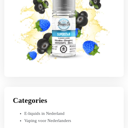
Categories
E-liquids in Nederland
Vaping voor Nederlanders