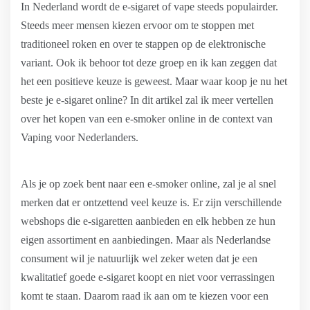
In Nederland wordt de e-sigaret of vape steeds populairder.
Steeds meer mensen kiezen ervoor om te stoppen met
traditioneel roken en over te stappen op de elektronische
variant. Ook ik behoor tot deze groep en ik kan zeggen dat
het een positieve keuze is geweest. Maar waar koop je nu het
beste je e-sigaret online? In dit artikel zal ik meer vertellen
over het kopen van een e-smoker online in de context van
Vaping voor Nederlanders.
Als je op zoek bent naar een e-smoker online, zal je al snel
merken dat er ontzettend veel keuze is. Er zijn verschillende
webshops die e-sigaretten aanbieden en elk hebben ze hun
eigen assortiment en aanbiedingen. Maar als Nederlandse
consument wil je natuurlijk wel zeker weten dat je een
kwalitatief goede e-sigaret koopt en niet voor verrassingen
komt te staan. Daarom raad ik aan om te kiezen voor een