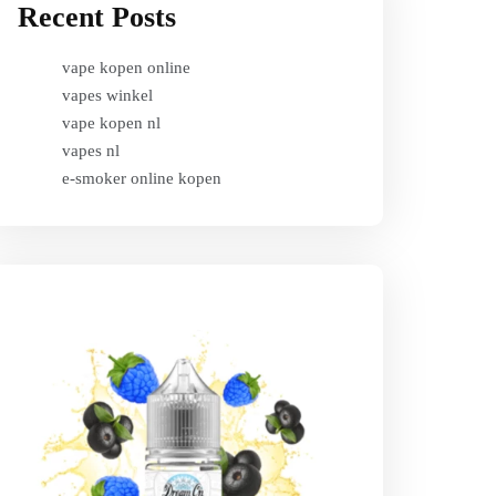
Recent Posts
vape kopen online
vapes winkel
vape kopen nl
vapes nl
e-smoker online kopen