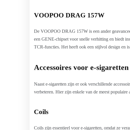
VOOPOO DRAG 157W
De VOOPOO DRAG 157W is een ander geavanceerd m
een GENE-chipset voor snelle verhitting en biedt inst
TCR-functies. Het heeft ook een stijlvol design en is
Accessoires voor e-sigaretten
Naast e-sigaretten zijn er ook verschillende accesso
verbeteren. Hier zijn enkele van de meest populaire 
Coils
Coils zijn essentieel voor e-sigaretten, omdat ze ve