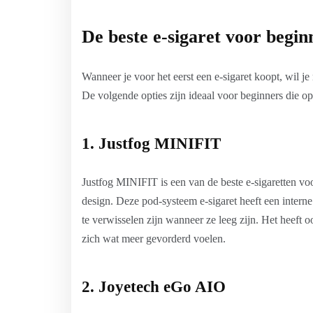
De beste e-sigaret voor begin
Wanneer je voor het eerst een e-sigaret koopt, wil j
De volgende opties zijn ideaal voor beginners die op 
1. Justfog MINIFIT
Justfog MINIFIT is een van de beste e-sigaretten vo
design. Deze pod-systeem e-sigaret heeft een intern
te verwisselen zijn wanneer ze leeg zijn. Het heeft o
zich wat meer gevorderd voelen.
2. Joyetech eGo AIO