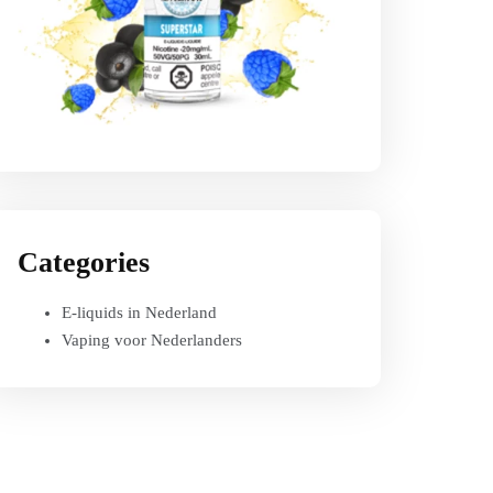
Categories
E-liquids in Nederland
Vaping voor Nederlanders