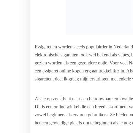
E-sigaretten worden steeds populairder in Nederland
elektronische sigaretten, ook wel bekend als vapes, b
gezien worden als een gezondere optie. Voor veel Ne
een e-sigaret online kopen erg aantrekkelijk zijn. A
sigaretten, deel ik graag mijn ervaringen met enkele 
Als je op zoek bent naar een betrouwbare en kwalite
Dit is een online winkel die een breed assortiment va
zowel beginners als ervaren gebruikers. Ze bieden v
het een geweldige plek is om te beginnen als je nog 