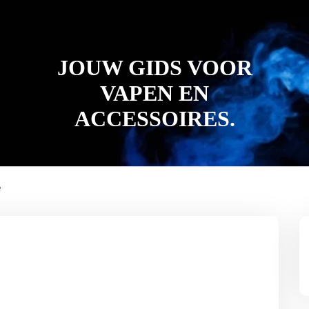
JOUW GIDS VOOR
VAPEN EN
ACCESSOIRES.
e