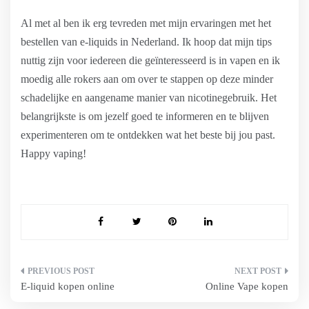
Al met al ben ik erg tevreden met mijn ervaringen met het
bestellen van e-liquids in Nederland. Ik hoop dat mijn tips
nuttig zijn voor iedereen die geïnteresseerd is in vapen en ik
moedig alle rokers aan om over te stappen op deze minder
schadelijke en aangename manier van nicotinegebruik. Het
belangrijkste is om jezelf goed te informeren en te blijven
experimenteren om te ontdekken wat het beste bij jou past.
Happy vaping!
Bericht
E-liquid kopen online
Online Vape kopen
navigatie