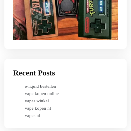
Recent Posts
e-liquid bestellen
vape kopen online
vapes winkel
vape kopen nl
vapes nl