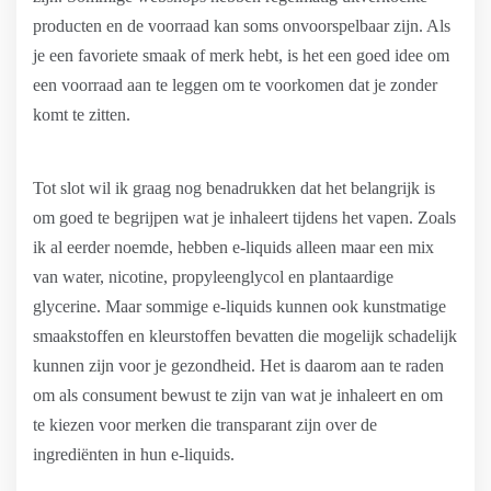
producten en de voorraad kan soms onvoorspelbaar zijn. Als
je een favoriete smaak of merk hebt, is het een goed idee om
een voorraad aan te leggen om te voorkomen dat je zonder
komt te zitten.
Tot slot wil ik graag nog benadrukken dat het belangrijk is
om goed te begrijpen wat je inhaleert tijdens het vapen. Zoals
ik al eerder noemde, hebben e-liquids alleen maar een mix
van water, nicotine, propyleenglycol en plantaardige
glycerine. Maar sommige e-liquids kunnen ook kunstmatige
smaakstoffen en kleurstoffen bevatten die mogelijk schadelijk
kunnen zijn voor je gezondheid. Het is daarom aan te raden
om als consument bewust te zijn van wat je inhaleert en om
te kiezen voor merken die transparant zijn over de
ingrediënten in hun e-liquids.