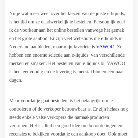
Nu je wat meer weet over het kiezen van de juiste e-liquids,
is het tijd om ze daadwerkelijk te bestellen. Persoonlijk geef
ik de voorkeur aan het online bestellen vanwege het gemak
en het grote aanbod. Er zijn veel webshops die e-liquids in
Nederland aanbieden, maar mijn favoriete is
VAWOO
. Ze
hebben een enorme selectie aan e-liquids, van verschillende
merken en smaken. Het bestellen van e-liquids bij VAWOO
is heel eenvoudig en de levering is meestal binnen een paar
dagen.
Maar voordat je gaat bestellen, is het belangrijk om te
controleren of de verkoper betrouwbaar is. Er zijn helaas nog
steeds enkele valse verkopers die namaakproducten
verkopen. Het is altijd een goed idee om beoordelingen en
recensies te bekijken voordat je een aankoop doet. Ook moet