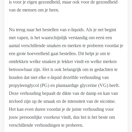
is voor je eigen gezondheid, maar ook voor de gezondheid
van de mensen om je heen.
Nu terug naar het bestellen van e-liquids. Als je net begint
met vapen, is het waarschijnlijk verstandig om eerst een
aantal verschillende smaken en merken te proberen voordat je
een grote hoeveelheid gaat bestellen. Dit helpt je om te
ontdekken welke smaken je lekker vindt en welke merken
betrouwbaar zijn. Het is ook belangrijk om in gedachten te
houden dat niet elke e-liquid dezelfde verhouding van
propyleenglycol (PG) en plantaardige glycerine (VG) heeft.
Deze verhouding bepaalt de dikte van de damp en kan van
invloed zijn op de smaak en de intensiteit van de nicotine.
Het kan even duren voordat je de juiste verhouding voor
jouw persoonlijke voorkeur vindt, dus het is het beste om
verschillende verhoudingen te proberen.