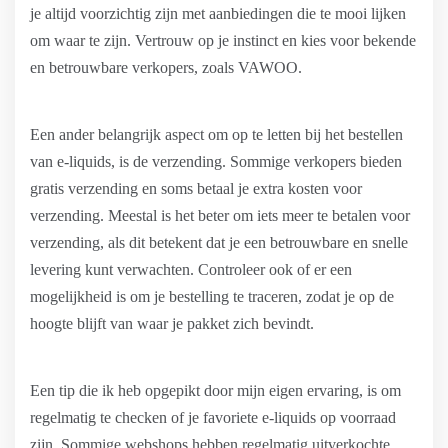
je altijd voorzichtig zijn met aanbiedingen die te mooi lijken
om waar te zijn. Vertrouw op je instinct en kies voor bekende
en betrouwbare verkopers, zoals VAWOO.
Een ander belangrijk aspect om op te letten bij het bestellen
van e-liquids, is de verzending. Sommige verkopers bieden
gratis verzending en soms betaal je extra kosten voor
verzending. Meestal is het beter om iets meer te betalen voor
verzending, als dit betekent dat je een betrouwbare en snelle
levering kunt verwachten. Controleer ook of er een
mogelijkheid is om je bestelling te traceren, zodat je op de
hoogte blijft van waar je pakket zich bevindt.
Een tip die ik heb opgepikt door mijn eigen ervaring, is om
regelmatig te checken of je favoriete e-liquids op voorraad
zijn. Sommige webshops hebben regelmatig uitverkochte